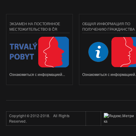
ЭКЗАМЕН НА ПОСТОЯННОЕ
ОБЩАЯ ИНФОРМАЦИЯ ПО
МЕСТОЖИТЕЛЬСТВО В ČR
ПОЛУЧЕНИЮ ГРАЖДАНСТВА
Ознакомиться с информацией...
Ознакомиться с информацией..
Copyright
©
2012-2018. All Rights
Reserved.