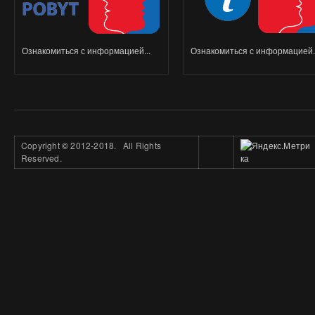
Ознакомиться с информацией...
Ознакомиться с информацией..
Copyright
©
2012-2018. All Rights
Reserved.