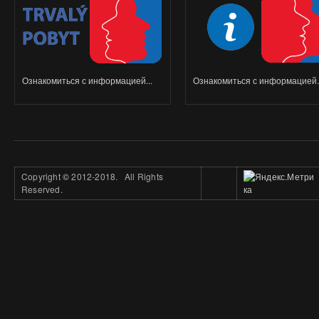
Ознакомиться с информацией...
Ознакомиться с информацией..
Copyright
©
2012-2018. All Rights
Reserved.