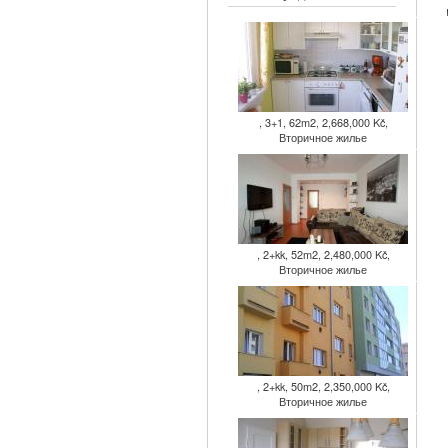
, 3+1, 62m2, 2,668,000 Kč,
Вторичное жилье
, 2+kk, 52m2, 2,480,000 Kč,
Вторичное жилье
, 2+kk, 50m2, 2,350,000 Kč,
Вторичное жилье