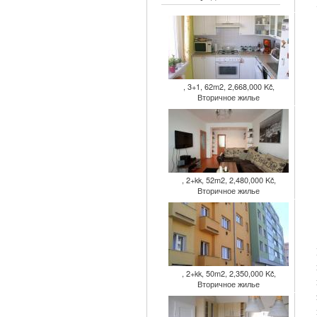
, 3+1, 62m2, 2,668,000 Kč,
Вторичное жилье
, 2+kk, 52m2, 2,480,000 Kč,
Вторичное жилье
, 2+kk, 50m2, 2,350,000 Kč,
Вторичное жилье