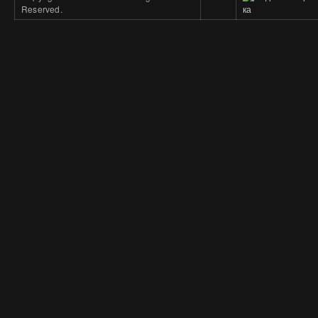
Reserved.