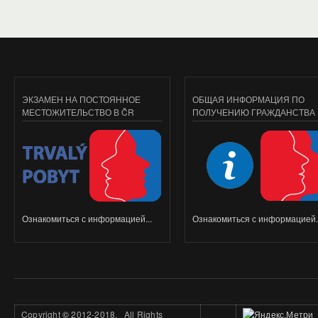
ЭКЗАМЕН НА ПОСТОЯННОЕ
ОБЩАЯ ИНФОРМАЦИЯ ПО
МЕСТОЖИТЕЛЬСТВО В ČR
ПОЛУЧЕНИЮ ГРАЖДАНСТВА
Ознакомиться с информацией...
Ознакомиться с информацией..
Copyright
©
2012-2018. All Rights