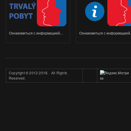
Ознакомиться с информацией...
Ознакомиться с информацией..
Copyright
©
2012-2018. All Rights
Reserved.