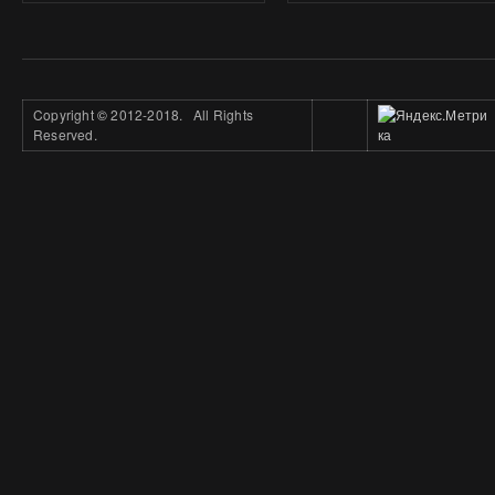
Copyright
©
2012-2018. All Rights
Reserved.