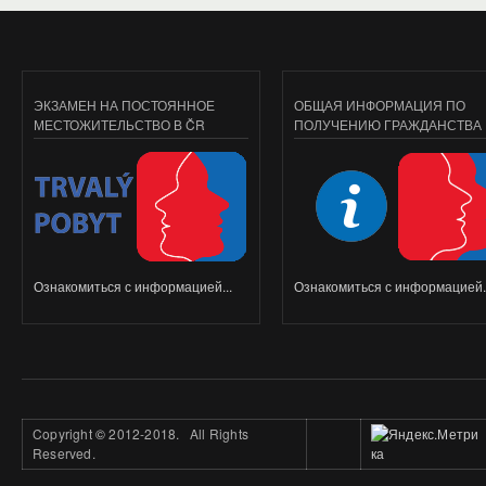
ЭКЗАМЕН НА ПОСТОЯННОЕ
ОБЩАЯ ИНФОРМАЦИЯ ПО
МЕСТОЖИТЕЛЬСТВО В ČR
ПОЛУЧЕНИЮ ГРАЖДАНСТВА
Ознакомиться с информацией...
Ознакомиться с информацией..
Copyright
©
2012-2018. All Rights
Reserved.