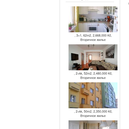
, 3+1, 62m2, 2,668,000 Kč,
Вторичное жилье
, 2+kk, 52m2, 2,480,000 Kč,
Вторичное жилье
, 2+kk, 50m2, 2,350,000 Kč,
Вторичное жилье