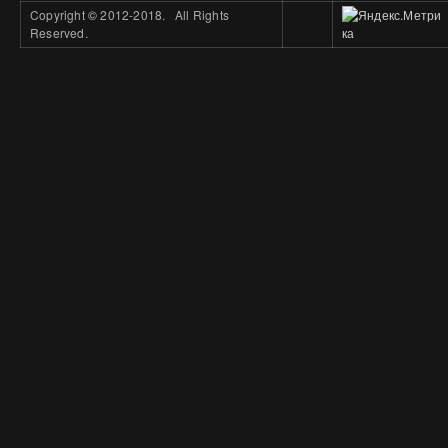
Copyright
©
2012-2018. All Rights
Reserved.