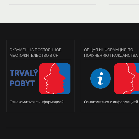
ЭКЗАМЕН НА ПОСТОЯННОЕ
ОБЩАЯ ИНФОРМАЦИЯ ПО
МЕСТОЖИТЕЛЬСТВО В ČR
ПОЛУЧЕНИЮ ГРАЖДАНСТВА
Ознакомиться с информацией...
Ознакомиться с информацией..