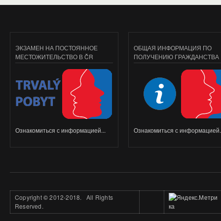
ЭКЗАМЕН НА ПОСТОЯННОЕ
ОБЩАЯ ИНФОРМАЦИЯ ПО
МЕСТОЖИТЕЛЬСТВО В ČR
ПОЛУЧЕНИЮ ГРАЖДАНСТВА
Ознакомиться с информацией...
Ознакомиться с информацией..
Copyright
©
2012-2018. All Rights
Reserved.