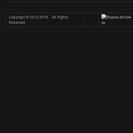
Copyright
©
2012-2018. All Rights
Reserved.