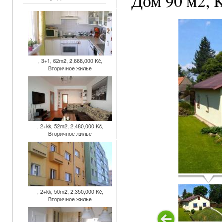
Дом 90 м2, K
, 3+1, 62m2, 2,668,000 Kč,
Вторичное жилье
, 2+kk, 52m2, 2,480,000 Kč,
Вторичное жилье
, 2+kk, 50m2, 2,350,000 Kč,
Вторичное жилье