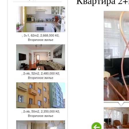
Квартира 2+к
, 3+1, 62m2, 2,668,000 Kč,
Вторичное жилье
, 2+kk, 52m2, 2,480,000 Kč,
Вторичное жилье
, 2+kk, 50m2, 2,350,000 Kč,
Вторичное жилье