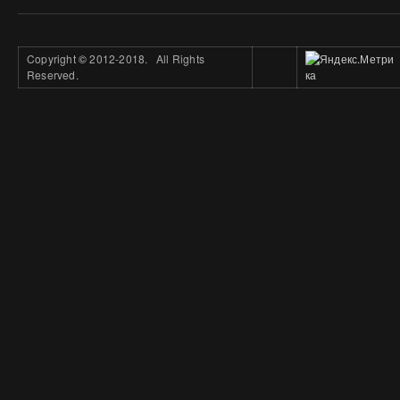
Copyright
©
2012-2018. All Rights
Reserved.