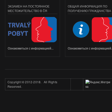
ЭКЗАМЕН НА ПОСТОЯННОЕ
ОБЩАЯ ИНФОРМАЦИЯ ПО
МЕСТОЖИТЕЛЬСТВО В ČR
ПОЛУЧЕНИЮ ГРАЖДАНСТВА
Ознакомиться с информацией...
Ознакомиться с информацией..
Copyright
©
2012-2018. All Rights
Reserved.