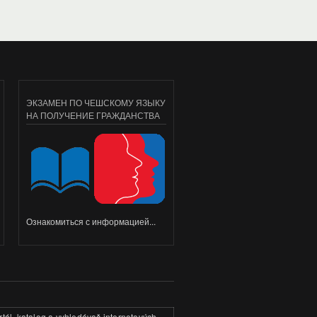
ЭКЗАМЕН ПО ЧЕШСКОМУ ЯЗЫКУ
НА ПОЛУЧЕНИЕ ГРАЖДАНСТВА
Ознакомиться с информацией...