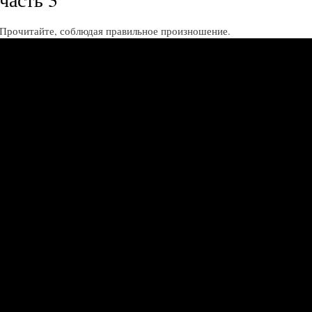
Прочитайте, соблюдая правильное произношение.