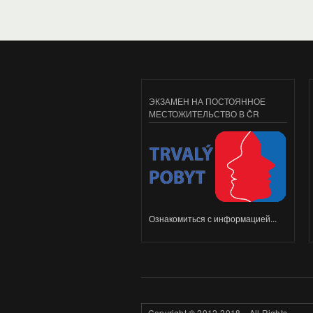
ЭКЗАМЕН НА ПОСТОЯННОЕ
МЕСТОЖИТЕЛЬСТВО В ČR
Ознакомиться с информацией...
Copyright
©
2012-2018. All Rights