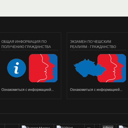
ОБЩАЯ ИНФОРМАЦИЯ ПО
ЭКЗАМЕН ПО ЧЕШСКИМ
ПОЛУЧЕНИЮ ГРАЖДАНСТВА
РЕАЛИЯМ - ГРАЖДАНСТВО
Ознакомиться с информацией...
Ознакомиться с информацией...