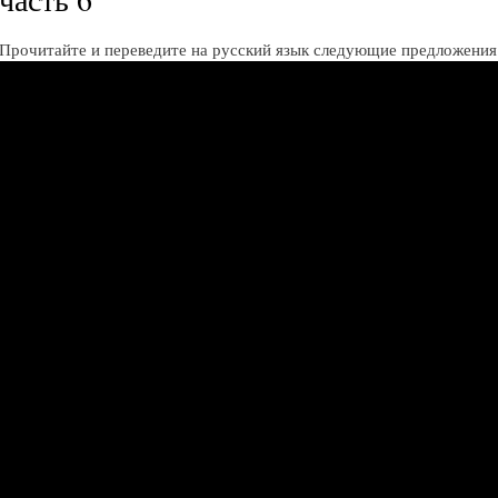
Прочитайте и переведите на русский язык следующие предложения