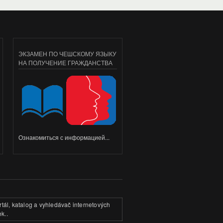
ЭКЗАМЕН ПО ЧЕШСКОМУ ЯЗЫКУ
НА ПОЛУЧЕНИЕ ГРАЖДАНСТВА
Ознакомиться с информацией...