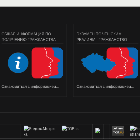
ОБЩАЯ ИНФОРМАЦИЯ ПО
ЭКЗАМЕН ПО ЧЕШСКИМ
ПОЛУЧЕНИЮ ГРАЖДАНСТВА
РЕАЛИЯМ - ГРАЖДАНСТВО
Ознакомиться с информацией...
Ознакомиться с информацией...