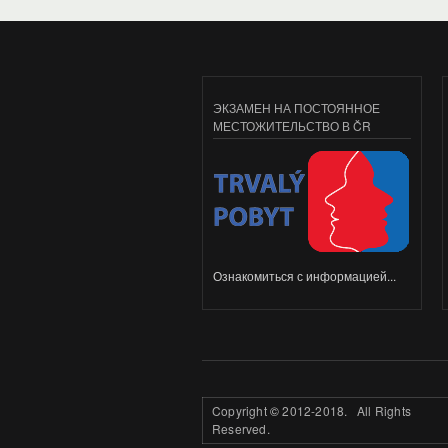
ЭКЗАМЕН НА ПОСТОЯННОЕ
МЕСТОЖИТЕЛЬСТВО В ČR
Ознакомиться с информацией...
Copyright
©
2012-2018. All Rights
Reserved.