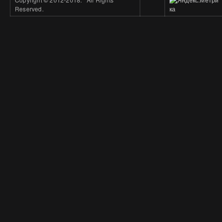
Reserved.