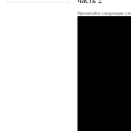
Прочитайте следующие слов