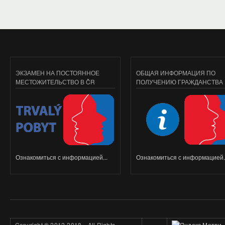
ЭКЗАМЕН НА ПОСТОЯННОЕ
ОБЩАЯ ИНФОРМАЦИЯ ПО
МЕСТОЖИТЕЛЬСТВО В ČR
ПОЛУЧЕНИЮ ГРАЖДАНСТВА
Ознакомиться с информацией...
Ознакомиться с информацией..
Copyright
©
2012-2018. All Rights