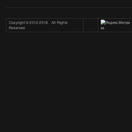
Copyright
©
2012-2018. All Rights
Reserved.