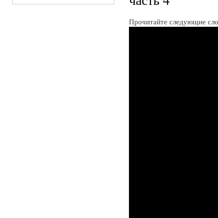
Прочитайте следующие сло