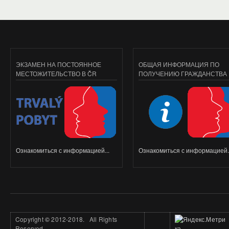
ЭКЗАМЕН НА ПОСТОЯННОЕ
ОБЩАЯ ИНФОРМАЦИЯ ПО
МЕСТОЖИТЕЛЬСТВО В ČR
ПОЛУЧЕНИЮ ГРАЖДАНСТВА
Ознакомиться с информацией...
Ознакомиться с информацией..
Copyright
©
2012-2018. All Rights
Reserved.