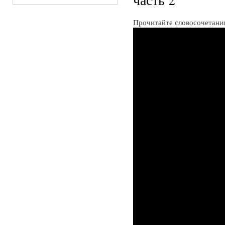
Прочитайте словосочетани