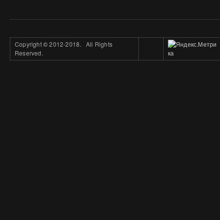
Copyright
©
2012-2018. All Rights
Reserved.