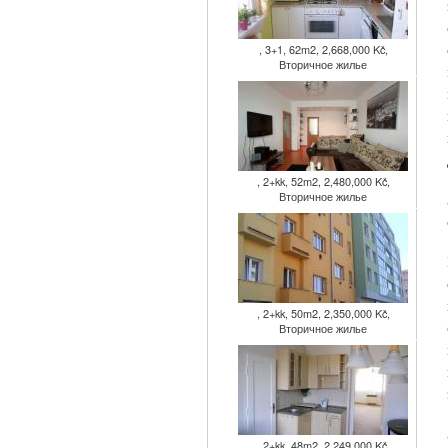
, 3+1, 62m2, 2,668,000 Kč,
Вторичное жилье
, 2+kk, 52m2, 2,480,000 Kč,
Вторичное жилье
, 2+kk, 50m2, 2,350,000 Kč,
Вторичное жилье
, 2+kk, 48m2, 2,249,000 Kč,