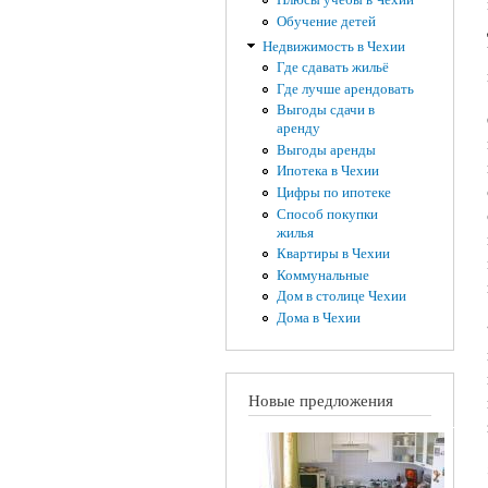
Обучение детей
Недвижимость в Чехии
Где сдавать жильё
Где лучше арендовать
Выгоды сдачи в
аренду
Выгоды аренды
Ипотека в Чехии
Цифры по ипотеке
Способ покупки
жилья
Квартиры в Чехии
Коммунальные
Дом в столице Чехии
Дома в Чехии
Новые предложения