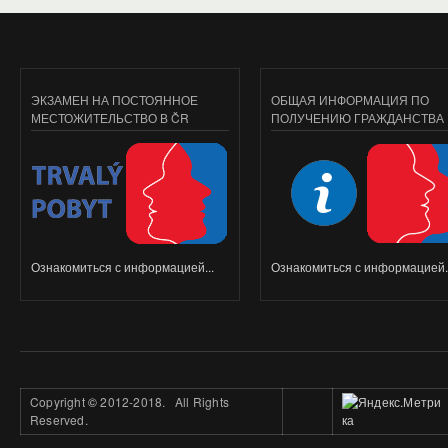
ЭКЗАМЕН НА ПОСТОЯННОЕ
ОБЩАЯ ИНФОРМАЦИЯ ПО
МЕСТОЖИТЕЛЬСТВО В ČR
ПОЛУЧЕНИЮ ГРАЖДАНСТВА
Ознакомиться с информацией...
Ознакомиться с информацией..
Copyright
©
2012-2018. All Rights
Reserved.