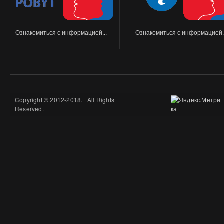
Ознакомиться с информацией...
Ознакомиться с информацией..
Copyright
©
2012-2018. All Rights
Reserved.