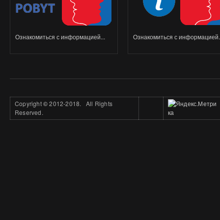
Ознакомиться с информацией...
Ознакомиться с информацией..
Copyright
©
2012-2018. All Rights
Reserved.