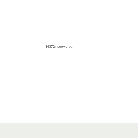
14372 просмотра