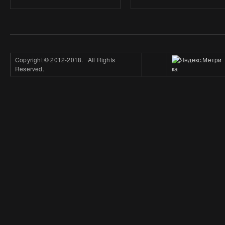
Copyright
©
2012-2018. All Rights
Reserved.