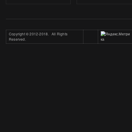
Copyright
©
2012-2018. All Rights
Reserved.