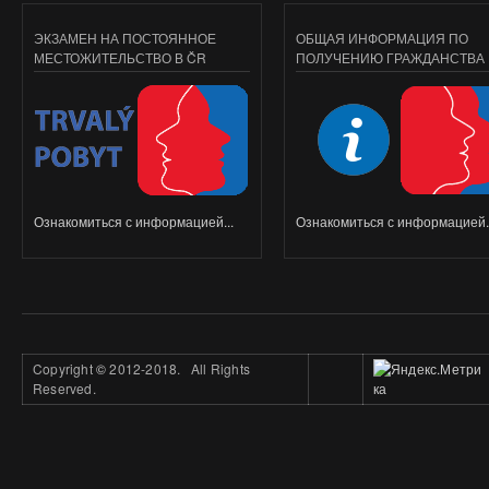
ЭКЗАМЕН НА ПОСТОЯННОЕ
ОБЩАЯ ИНФОРМАЦИЯ ПО
МЕСТОЖИТЕЛЬСТВО В ČR
ПОЛУЧЕНИЮ ГРАЖДАНСТВА
Ознакомиться с информацией...
Ознакомиться с информацией..
Copyright
©
2012-2018. All Rights
Reserved.