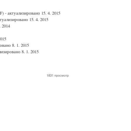
F) -
актуализировано 15
. 4. 2015
туализировано 15
. 4. 2015
. 2014
2015
ровано
8. 1. 2015
лизировано
8. 1. 2015
1831 просмотр