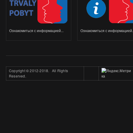
Ознакомиться с информацией...
Ознакомиться с информацией..
Copyright
©
2012-2018. All Rights
Reserved.