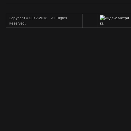
Copyright
©
2012-2018. All Rights
Reserved.