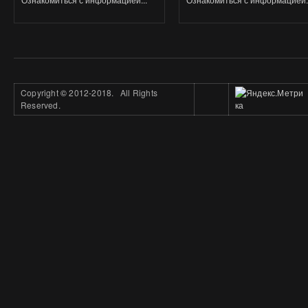
Copyright
©
2012-2018. All Rights
Reserved.