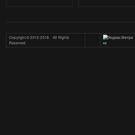
Copyright
©
2012-2018. All Rights
Reserved.