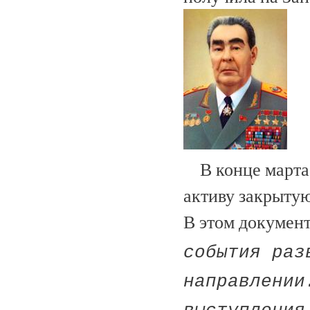
В конце марта 
активу закрыту
В этом документ
события раз
направлении