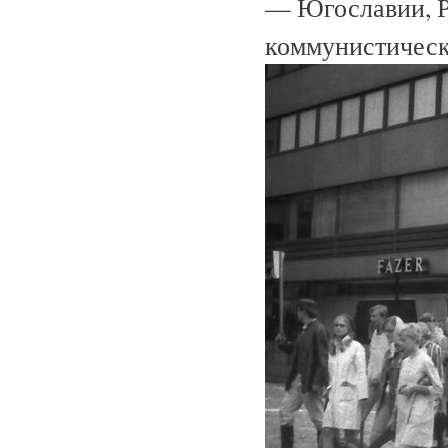
— Югославии, Р
коммунистическ