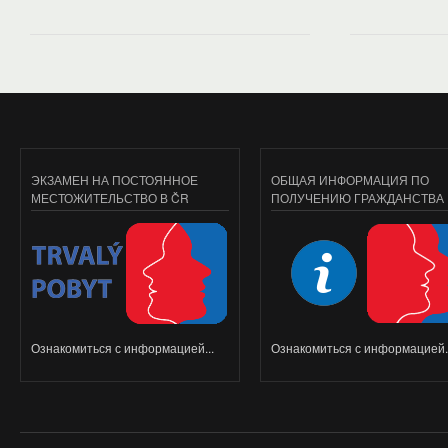
ЭКЗАМЕН НА ПОСТОЯННОЕ
ОБЩАЯ ИНФОРМАЦИЯ ПО
МЕСТОЖИТЕЛЬСТВО В ČR
ПОЛУЧЕНИЮ ГРАЖДАНСТВА
Ознакомиться с информацией...
Ознакомиться с информацией..