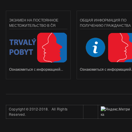
ЭКЗАМЕН НА ПОСТОЯННОЕ
ОБЩАЯ ИНФОРМАЦИЯ ПО
МЕСТОЖИТЕЛЬСТВО В ČR
ПОЛУЧЕНИЮ ГРАЖДАНСТВА
Ознакомиться с информацией...
Ознакомиться с информацией..
Copyright
©
2012-2018. All Rights
Reserved.