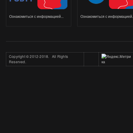
Ознакомиться с информацией...
Ознакомиться с информацией..
Copyright
©
2012-2018. All Rights
Reserved.