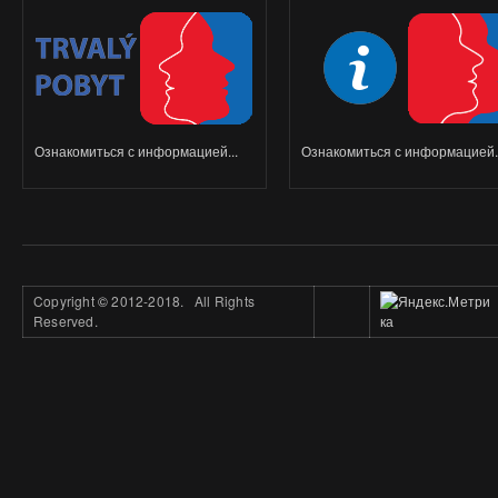
Ознакомиться с информацией...
Ознакомиться с информацией..
Copyright
©
2012-2018. All Rights
Reserved.