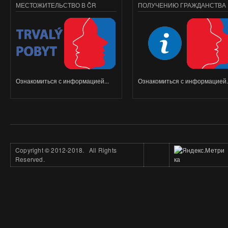
МЕСТОЖИТЕЛЬСТВО В ČR
ПОЛУЧЕНИЮ ГРАЖДАНСТВА
Ознакомиться с информацией...
Ознакомиться с информацией..
Copyright
©
2012-2018. All Rights
Reserved.