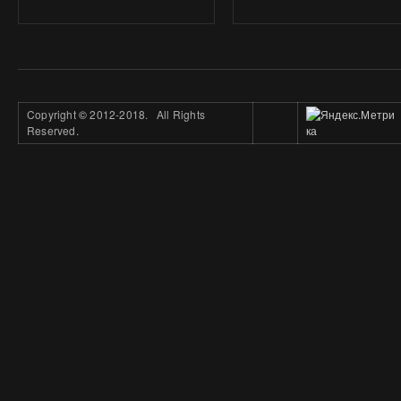
Copyright
©
2012-2018. All Rights
Reserved.