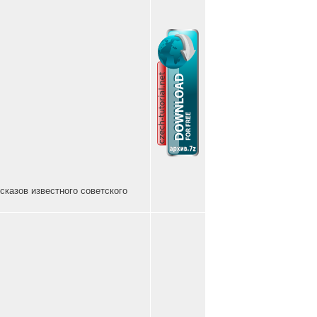
сказов известного советского