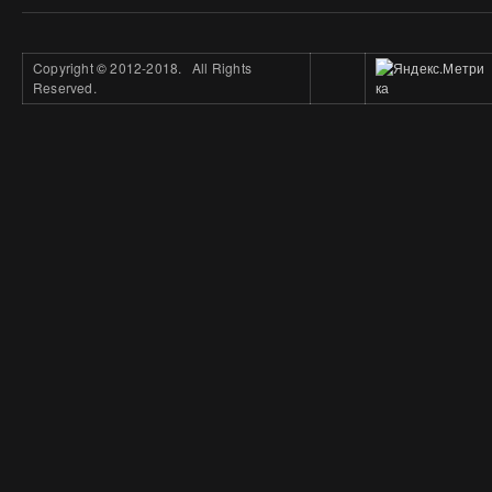
Copyright
©
2012-2018. All Rights
Reserved.