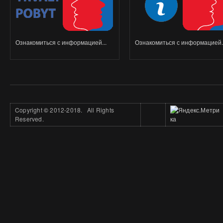
Ознакомиться с информацией...
Ознакомиться с информацией..
Copyright
©
2012-2018. All Rights
Reserved.