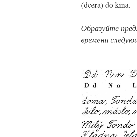
(dcera) do kina.
Образуйте пред
времени следующ