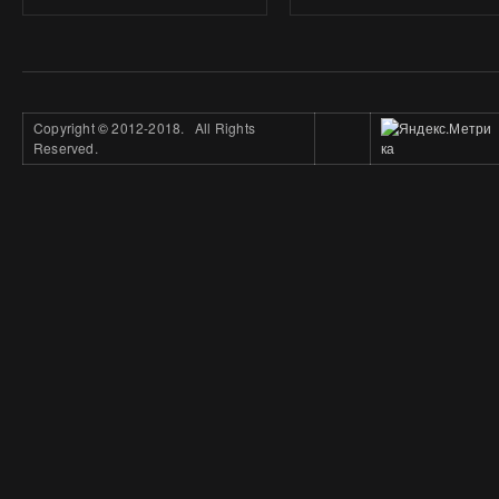
Copyright
©
2012-2018. All Rights
Reserved.