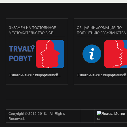
ЭКЗАМЕН НА ПОСТОЯННОЕ
ОБЩАЯ ИНФОРМАЦИЯ ПО
МЕСТОЖИТЕЛЬСТВО В ČR
ПОЛУЧЕНИЮ ГРАЖДАНСТВА
Ознакомиться с информацией...
Ознакомиться с информацией..
Copyright
©
2012-2018. All Rights
Reserved.