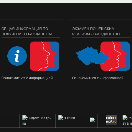
ОБЩАЯ ИНФОРМАЦИЯ ПО
ЭКЗАМЕН ПО ЧЕШСКИМ
ПОЛУЧЕНИЮ ГРАЖДАНСТВА
РЕАЛИЯМ - ГРАЖДАНСТВО
Ознакомиться с информацией...
Ознакомиться с информацией...