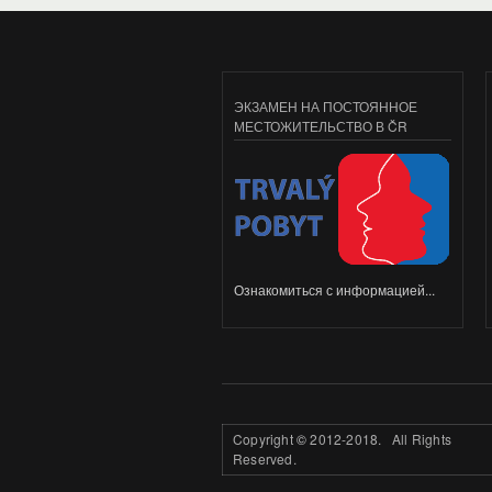
ЭКЗАМЕН НА ПОСТОЯННОЕ
МЕСТОЖИТЕЛЬСТВО В ČR
Ознакомиться с информацией...
Copyright
©
2012-2018. All Rights
Reserved.