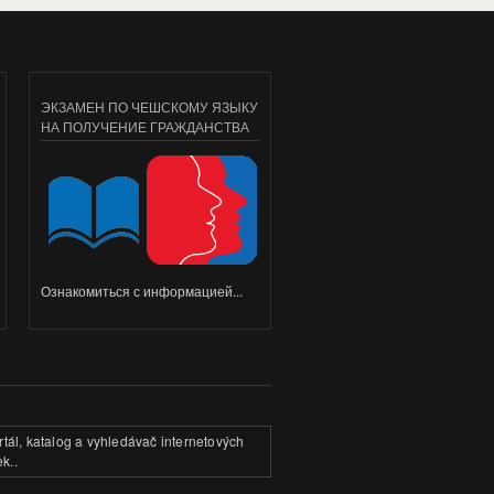
ЭКЗАМЕН ПО ЧЕШСКОМУ ЯЗЫКУ
НА ПОЛУЧЕНИЕ ГРАЖДАНСТВА
Ознакомиться с информацией...