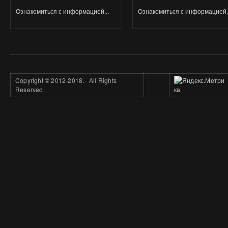
Ознакомиться с информацией...
Ознакомиться с информацией..
Copyright
©
2012-2018. All Rights
Reserved.