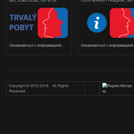
МЕСТОЖИТЕЛЬСТВО В ČR
ПОЛУЧЕНИЮ ГРАЖДАНСТВА
Ознакомиться с информацией...
Ознакомиться с информацией..
Copyright
©
2012-2018. All Rights
Reserved.