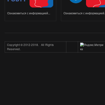
Ознакомиться с информацией...
Ознакомиться с информацией..
Copyright
©
2012-2018. All Rights
Reserved.