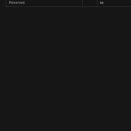
Reserved.