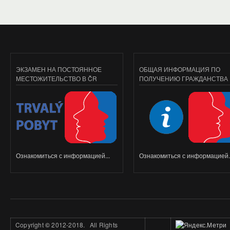
ЭКЗАМЕН НА ПОСТОЯННОЕ
ОБЩАЯ ИНФОРМАЦИЯ ПО
МЕСТОЖИТЕЛЬСТВО В ČR
ПОЛУЧЕНИЮ ГРАЖДАНСТВА
Ознакомиться с информацией...
Ознакомиться с информацией..
Copyright
©
2012-2018. All Rights